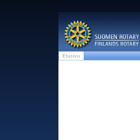
Etusivu